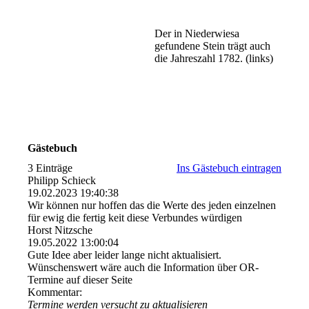
Der in Niederwiesa
gefundene Stein trägt auch
die Jahreszahl 1782. (links)
Gästebuch
3 Einträge
Ins Gästebuch eintragen
Philipp Schieck
19.02.2023
19:40:38
Wir können nur hoffen das die Werte des jeden einzelnen
für ewig die fertig keit diese Verbundes würdigen
Horst Nitzsche
19.05.2022
13:00:04
Gute Idee aber leider lange nicht aktualisiert.
Wünschenswert wäre auch die Information über OR-
Termine auf dieser Seite
Kommentar:
Termine werden versucht zu aktualisieren