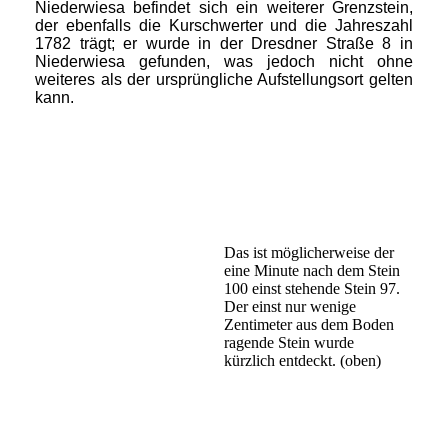
Niederwiesa befindet sich ein weiterer Grenzstein,
der ebenfalls die Kurschwerter und die Jahreszahl
1782 trägt; er wurde in der Dresdner Straße 8 in
Niederwiesa gefunden, was jedoch nicht ohne
weiteres als der ursprüngliche Aufstellungsort gelten
kann.
Das ist möglicherweise der
eine Minute nach dem Stein
100 einst stehende Stein 97.
Der einst nur wenige
Zentimeter aus dem Boden
ragende Stein wurde
kürzlich entdeckt. (oben)