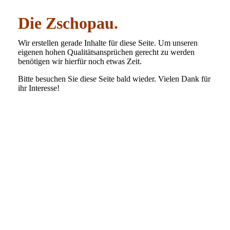
Die Zschopau.
Wir erstellen gerade Inhalte für diese Seite. Um unseren
eigenen hohen Qualitätsansprüchen gerecht zu werden
benötigen wir hierfür noch etwas Zeit.
Bitte besuchen Sie diese Seite bald wieder. Vielen Dank für
ihr Interesse!