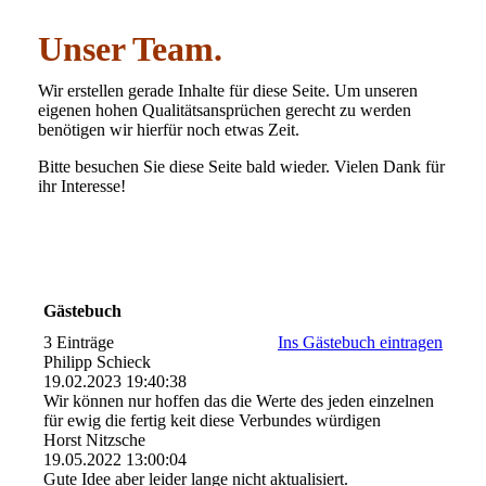
Unser Team.
Wir erstellen gerade Inhalte für diese Seite. Um unseren
eigenen hohen Qualitätsansprüchen gerecht zu werden
benötigen wir hierfür noch etwas Zeit.
Bitte besuchen Sie diese Seite bald wieder. Vielen Dank für
ihr Interesse!
Gästebuch
3 Einträge
Ins Gästebuch eintragen
Philipp Schieck
19.02.2023
19:40:38
Wir können nur hoffen das die Werte des jeden einzelnen
für ewig die fertig keit diese Verbundes würdigen
Horst Nitzsche
19.05.2022
13:00:04
Gute Idee aber leider lange nicht aktualisiert.