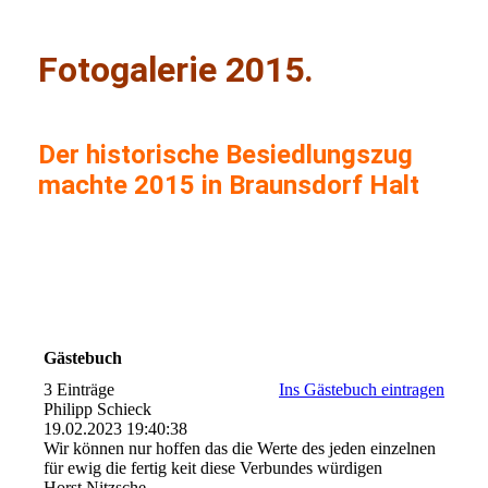
Fotogalerie 2015.
Der historische Besiedlungszug
machte 2015 in Braunsdorf Halt
Gästebuch
3 Einträge
Ins Gästebuch eintragen
Philipp Schieck
19.02.2023
19:40:38
Wir können nur hoffen das die Werte des jeden einzelnen
für ewig die fertig keit diese Verbundes würdigen
Horst Nitzsche