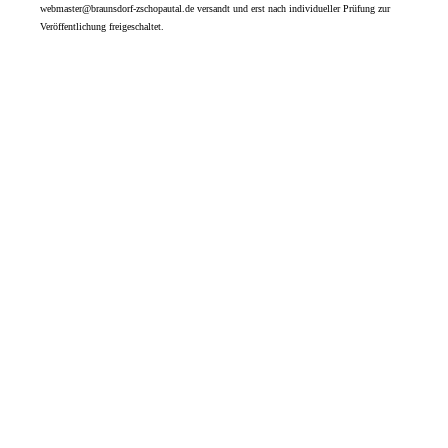
webmaster@braunsdorf-zschopautal.de versandt und erst nach individueller Prüfung zur
Veröffentlichung freigeschaltet.