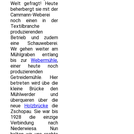
Welt gefragt! Heute
beherbergt sie mit der
Cammann-Weberei
noch einen in der
Textilbranche
produzierenden
Betrieb und zudem
eine Schauweberei.
Wir gehen weiter am
Mühlgraben entlang
bis zur
Webermühle
,
einer heute noch
produzierenden
Getreidemühle. Hier
betreten wird übe die
kleine Brücke den
Mühlwerder und
überqueren über die
neue
Holzbrücke
die
Zschopau. Sie war bis
1928 die einzige
Verbindung nach
Niederwiesa. Nun