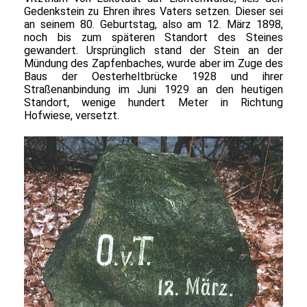
Gedenkstein zu Ehren ihres Vaters setzen. Dieser sei
an seinem 80. Geburtstag, also am 12. März 1898,
noch bis zum späteren Standort des Steines
gewandert. Ursprünglich stand der Stein an der
Mündung des Zapfenbaches, wurde aber im Zuge des
Baus der Oesterheltbrücke 1928 und ihrer
Straßenanbindung im Juni 1929 an den heutigen
Standort, wenige hundert Meter in Richtung
Hofwiese, versetzt.