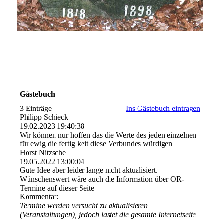
Gästebuch
3 Einträge
Ins Gästebuch eintragen
Philipp Schieck
19.02.2023
19:40:38
Wir können nur hoffen das die Werte des jeden einzelnen
für ewig die fertig keit diese Verbundes würdigen
Horst Nitzsche
19.05.2022
13:00:04
Gute Idee aber leider lange nicht aktualisiert.
Wünschenswert wäre auch die Information über OR-
Termine auf dieser Seite
Kommentar:
Termine werden versucht zu aktualisieren
(Veranstaltungen), jedoch lastet die gesamte Internetseite