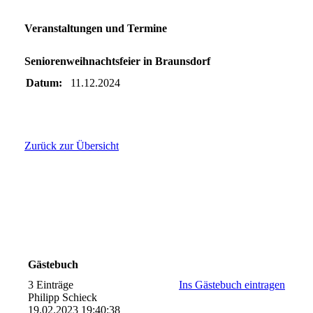
Veranstaltungen und Termine
Seniorenweihnachtsfeier in Braunsdorf
Datum:
11.12.2024
Zurück zur Übersicht
Gästebuch
3 Einträge
Ins Gästebuch eintragen
Philipp Schieck
19.02.2023
19:40:38